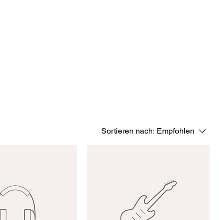
Albums
Medien
Kontakt
Sortieren nach:
Empfohlen