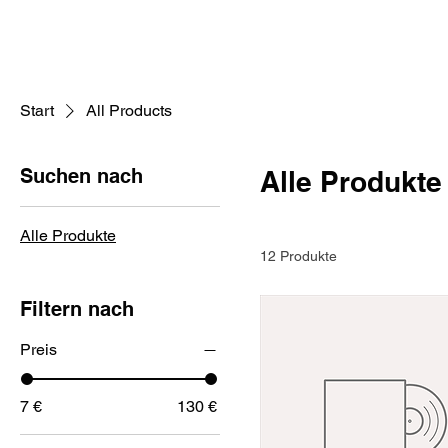
Nico Gutu
Start
All Products
Suchen nach
Alle Produkte
Alle Produkte
12 Produkte
Filtern nach
Preis
7 €
130 €