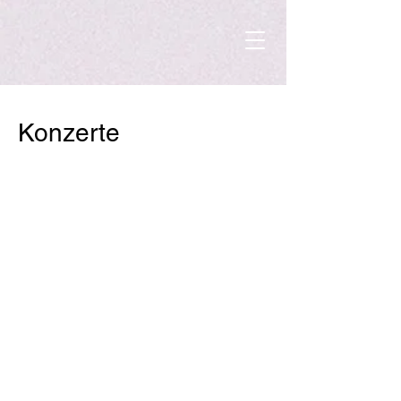
Konzerte