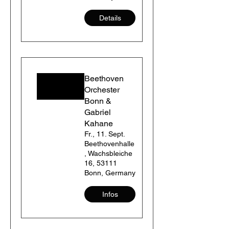
Details
Beethoven
Orchester
Bonn &
Gabriel
Kahane
Fr., 11. Sept.
Beethovenhalle
, Wachsbleiche
16, 53111
Bonn, Germany
Infos