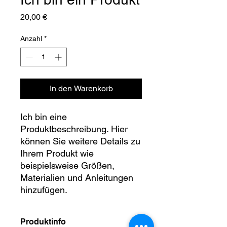
Preis
20,00 €
Anzahl
*
In den Warenkorb
Ich bin eine
Produktbeschreibung. Hier
können Sie weitere Details zu
Ihrem Produkt wie
beispielsweise Größen,
Materialien und Anleitungen
hinzufügen.
Produktinfo