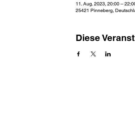
11. Aug. 2023, 20:00 – 22:0
25421 Pinneberg, Deutschl
Diese Veranst