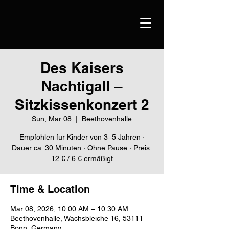
Des Kaisers
Nachtigall –
Sitzkissenkonzert 2
Sun, Mar 08
  |  
Beethovenhalle
Empfohlen für Kinder von 3–5 Jahren ·
Dauer ca. 30 Minuten · Ohne Pause · Preis:
12 € / 6 € ermäßigt
Time & Location
Mar 08, 2026, 10:00 AM – 10:30 AM
Beethovenhalle, Wachsbleiche 16, 53111
Bonn, Germany